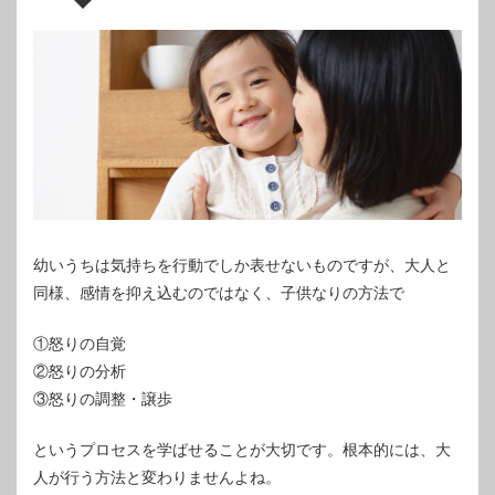
幼いうちは気持ちを行動でしか表せないものですが、大人と
同様、感情を抑え込むのではなく、子供なりの方法で
①怒りの自覚
②怒りの分析
③怒りの調整・譲歩
というプロセスを学ばせることが大切です。根本的には、大
人が行う方法と変わりませんよね。