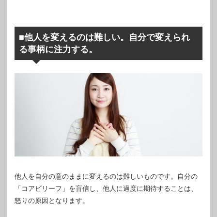
■他人を変えるのは難しい。自分で変えられ
る事柄に注力する。
他人を自分の意のままに変えるのは難しいものです。自分の
「コアビリーフ」を盲信し、他人に過度に期待することは、
怒りの原因となります。