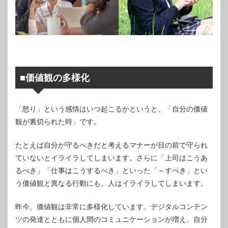
■価値観の多様化
「怒り」という感情はいつ起こるかというと、「自分の価値
観が裏切られた時」です。
たとえば自分が守るべきだと考えるマナーが目の前で守られ
ていないとイライラしてしまいます。さらに「上司はこうあ
るべき」「仕事はこうするべき」といった「～すべき」とい
う価値観と異なる行動にも、人はイライラしてしまいます。
昨今、価値観は非常に多様化しています。デジタルコンテン
ツの発達とともに個人間のコミュニケーションが増え、自分