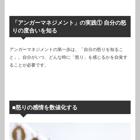
「アンガーマネジメント」の実践① 自分の怒
りの度合いを知る
アンガーマネジメントの第一歩は、「自分の怒りを知るこ
と」。自分がいつ、どんな時に「怒り」を感じるかを自覚す
ることが必要です。
■怒りの感情を数値化する