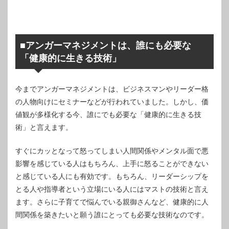
■アンガーマネジメントは、誰にも必要な
「健康的に生きる技術」
今までアンガーマネジメントは、ビジネスマンやリーダー格
の人物向けにセミナーなどが行われていました。しかし、価
値観が多様化する今、誰にでも必要な「健康的に生きる技
術」と言えます。
すぐにカッとなって怒ってしまい人間関係やメンタル面で悪
影響を感じている人はもちろん、上手に怒ることができない
と感じている人にも有効です。もちろん、リーダーシップを
とる人や指導者という立場にいる人にはマストの技術と言え
ます。さらに子育てで悩んでいる親御さんなど、健康的に人
間関係を築きたいと願う誰にとっても必要な技術なのです。