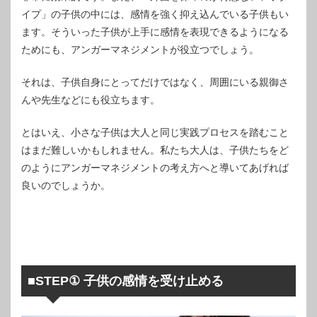
イプ」の子供の中には、感情を強く抑え込んでいる子供もい
ます。そういった子供が上手に感情を表現できるようになる
ためにも、アンガーマネジメントが役立つでしょう。
それは、子供自身にとってだけではなく、周囲にいる親御さ
んや先生などにも役立ちます。
とはいえ、小さな子供は大人と同じ実践プロセスを踏むこと
はまだ難しいかもしれません。私たち大人は、子供たちをど
のようにアンガーマネジメントの考え方へと導いてあげれば
良いのでしょうか。
■STEP① 子供の感情を受け止める