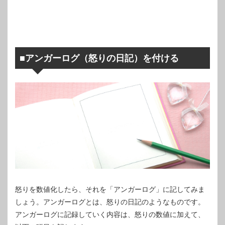
■アンガーログ（怒りの日記）を付ける
怒りを数値化したら、それを「アンガーログ」に記してみま
しょう。アンガーログとは、怒りの日記のようなものです。
アンガーログに記録していく内容は、怒りの数値に加えて、