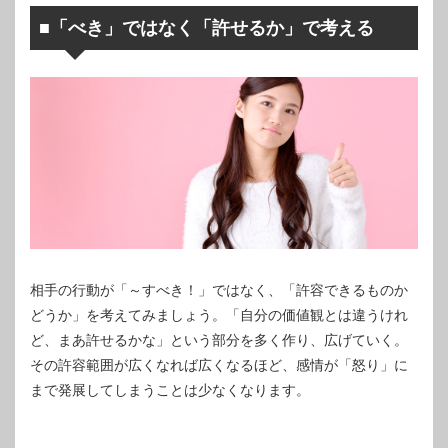
■「べき」ではなく「許せるか」で考える
相手の行動が「～すべき！」ではなく、「許容できるものか
どうか」を考えてみましょう。「自分の価値観とは違うけれ
ど、まあ許せるかな」という部分を多く作り、広げていく。
その許容範囲が広くなれば広くなるほど、感情が「怒り」に
まで発展してしまうことは少なくなります。