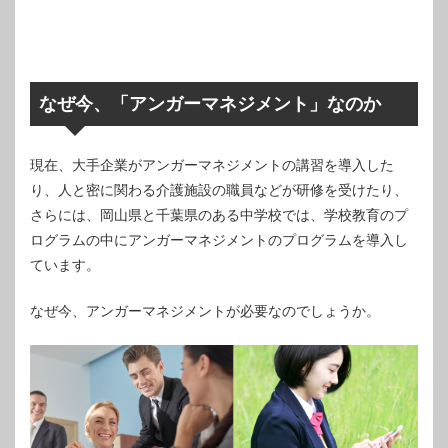
なぜ今、「アンガーマネジメント」なのか
現在、大手企業がアンガーマネジメントの講習を導入した
り、人と密に関わる介護施設の職員などが研修を受けたり、
さらには、岡山県と千葉県のある中学校では、学校教育のプ
ログラムの中にアンガーマネジメントのプログラムを導入し
ています。
なぜ今、アンガーマネジメントが必要なのでしょうか。