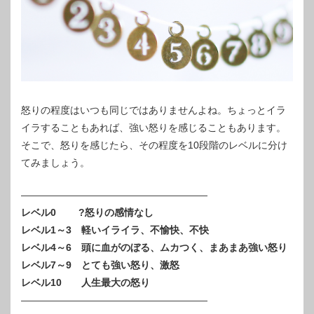
怒りの程度はいつも同じではありませんよね。ちょっとイラ
イラすることもあれば、強い怒りを感じることもあります。
そこで、怒りを感じたら、その程度を10段階のレベルに分け
てみましょう。
———————————————————
レベル0 ?怒りの感情なし
レベル1～3 軽いイライラ、不愉快、不快
レベル4～6 頭に血がのぼる、ムカつく、まあまあ強い怒り
レベル7～9 とても強い怒り、激怒
レベル10 人生最大の怒り
———————————————————