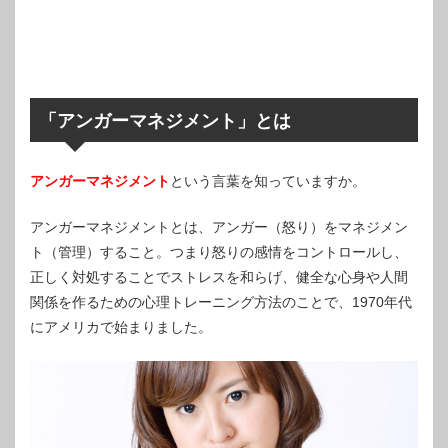
「アンガーマネジメント」とは
アンガーマネジメント
という言葉を知っていますか。
アンガーマネジメントとは、アンガー（怒り）をマネジメン
ト（管理）すること。つまり怒りの感情をコントロールし、
正しく対処することでストレスを和らげ、健全な心身や人間
関係を作るための心理トレーニング方法のことで、1970年代
にアメリカで始まりました。