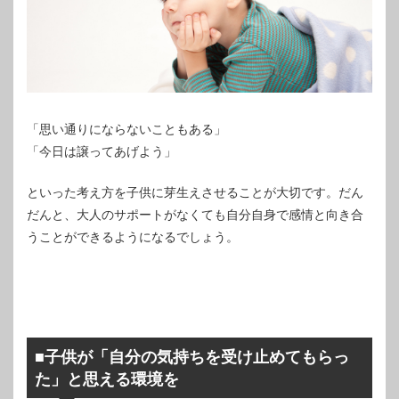
「思い通りにならないこともある」
「今日は譲ってあげよう」
といった考え方を子供に芽生えさせることが大切です。だん
だんと、大人のサポートがなくても自分自身で感情と向き合
うことができるようになるでしょう。
■子供が「自分の気持ちを受け止めてもらっ
た」と思える環境を