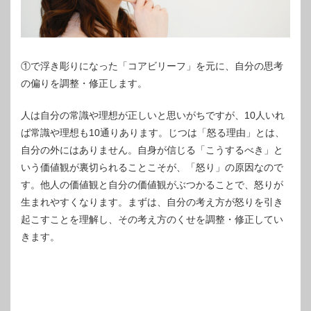
①で浮き彫りになった「コアビリーフ」を元に、自分の思考
の偏りを調整・修正します。
人は自分の常識や理想が正しいと思いがちですが、10人いれ
ば常識や理想も10通りあります。じつは「怒る理由」とは、
自分の外にはありません。自身が信じる「こうするべき」と
いう価値観が裏切られることこそが、「怒り」の原因なので
す。他人の価値観と自分の価値観がぶつかることで、怒りが
生まれやすくなります。まずは、自分の考え方が怒りを引き
起こすことを理解し、その考え方のくせを調整・修正してい
きます。