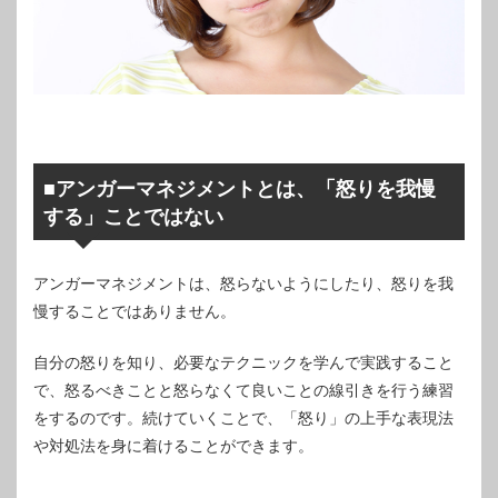
■アンガーマネジメントとは、「怒りを我慢
する」ことではない
アンガーマネジメントは、怒らないようにしたり、怒りを我
慢することではありません。
自分の怒りを知り、必要なテクニックを学んで実践すること
で、怒るべきことと怒らなくて良いことの線引きを行う練習
をするのです。続けていくことで、「怒り」の上手な表現法
や対処法を身に着けることができます。