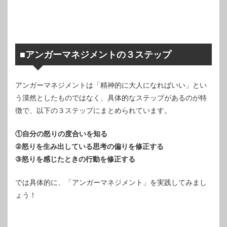
■アンガーマネジメントの３ステップ
アンガーマネジメントは「精神的に大人になればいい」とい
う漠然としたものではなく、具体的なステップがあるのが特
徴で、以下の３ステップにまとめられています。
①自分の怒りの度合いを知る
②怒りを生み出している思考の偏りを修正する
③怒りを感じたときの行動を修正する
では具体的に、「アンガーマネジメント」を実践してみまし
ょう！