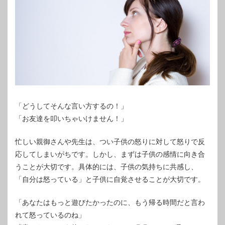
「どうしてそんな言い方するの！」
「お友達を叩いちゃいけません！」
忙しい親御さんや先生は、つい子供の怒りに対して怒りで反
応してしまいがちです。しかし、まずは子供の感情に向き合
うことが大切です。具体的には、子供の気持ちに共感し、
「自分は怒っている」と子供に自覚させることが大切です。
「あなたはもっと遊びたかったのに、もう帰る時間だと言わ
れて怒っているのね」