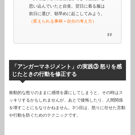
思い込んでいたと自覚。翌日に着る服は
前日に選び、朝早めに起こしてみよう。
（変えられる事柄＝自分の考え方）
「アンガーマネジメント」の実践③ 怒りを感
じたときの行動を修正する
衝動的な怒りのままに感情を露にしてしまうと、その時はス
ッキリするかもしれませんが、あとで後悔したり、人間関係
を壊すことにもなりかねません。3つ目は、怒りに任せた言動
や行動を防ぐためのテクニックです。