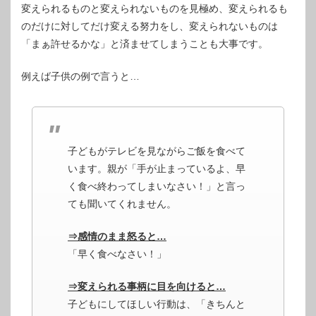
変えられるものと変えられないものを見極め、変えられるも
のだけに対してだけ変える努力をし、変えられないものは
「まぁ許せるかな」と済ませてしまうことも大事です。
例えば子供の例で言うと…
子どもがテレビを見ながらご飯を食べて
います。親が「手が止まっているよ、早
く食べ終わってしまいなさい！」と言っ
ても聞いてくれません。
⇒感情のまま怒ると…
「早く食べなさい！」
⇒変えられる事柄に目を向けると…
子どもにしてほしい行動は、「きちんと