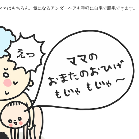
スネはもちろん、気になるアンダーヘアも手軽に自宅で脱毛できます。