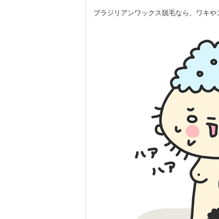
ブラジリアンワックス脱毛なら、ワキや