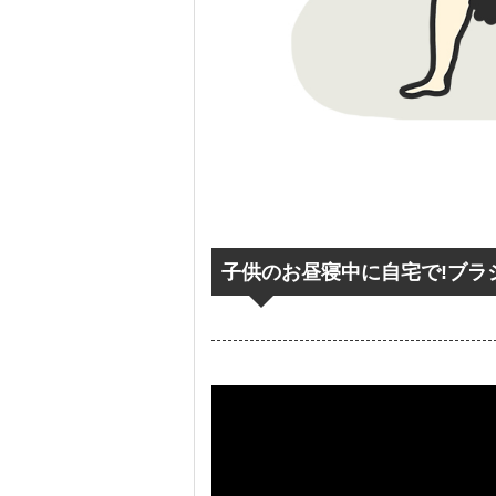
子供のお昼寝中に自宅で!ブラ