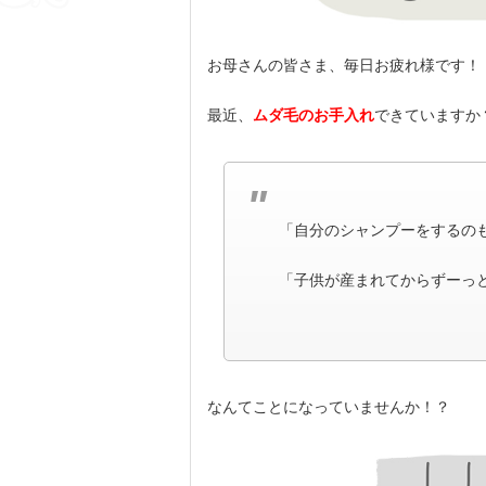
お母さんの皆さま、毎日お疲れ様です！
最近、
ムダ毛のお手入れ
できていますか
「自分のシャンプーをするの
「子供が産まれてからずーっ
なんてことになっていませんか！？