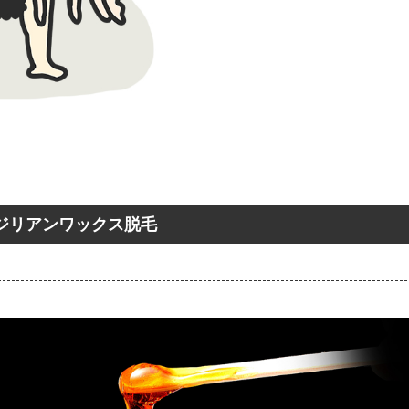
ジリアンワックス脱毛