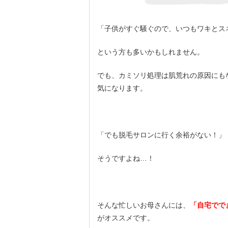
「子供がすぐ騒ぐので、いつもワキとス
という方も多いかもしれません。
でも、カミソリ処理は肌荒れの原因にも
気になります。
「でも脱毛サロンに行く余裕がない！」
そうですよね…！
そんな忙しいお母さんには、
「
自宅でで
がオススメです。