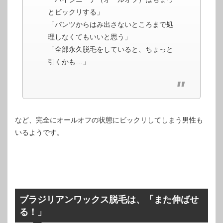
とビックリする」
「パンツからはみ出さないところまで処
理しなくてもいいと思う」
「全部永久脱毛をしていると、ちょっと
引くかも…」
など、完全にオールオフの状態にビックリしてしまう男性も
いるようです。
ブラジリアンワックス脱毛は、「また伸ばせ
る！」