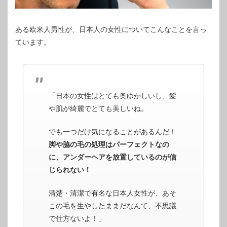
ある欧米人男性が、日本人の女性についてこんなことを言っ
ています。
「日本の女性はとても奥ゆかしいし、髪
や肌が綺麗でとても美しいね。
でも一つだけ気になることがあるんだ！
脚や脇の毛の処理はパーフェクトなの
に、アンダーヘアを放置しているのが信
じられない！
清楚・清潔で有名な日本人女性が、あそ
この毛を生やしたままだなんて、不思議
で仕方ないよ！」