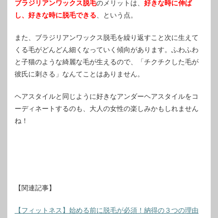
ブラジリアンワックス脱毛
のメリットは、
好きな時に伸ば
し、好きな時に脱毛できる
、という点。
また、ブラジリアンワックス脱毛を繰り返すこと次に生えて
くる毛がどんどん細くなっていく傾向があります。ふわふわ
と子猫のような綺麗な毛が生えるので、「チクチクした毛が
彼氏に刺さる」なんてことはありません。
ヘアスタイルと同じように好きなアンダーヘアスタイルをコ
ーディネートするのも、大人の女性の楽しみかもしれません
ね！
【関連記事】
【フィットネス】始める前に脱毛が必須！納得の３つの理由