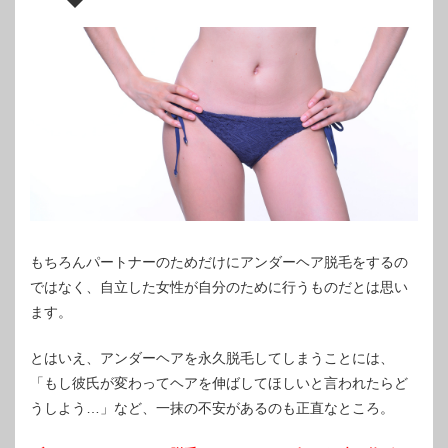
もちろんパートナーのためだけにアンダーヘア脱毛をするの
ではなく、自立した女性が自分のために行うものだとは思い
ます。
とはいえ、アンダーヘアを永久脱毛してしまうことには、
「もし彼氏が変わってヘアを伸ばしてほしいと言われたらど
うしよう…」など、一抹の不安があるのも正直なところ。